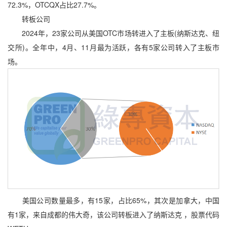
72.3%，OTCQX占比27.7%。
转板公司
2024年，23家公司从美国OTC市场转进入了主板(纳斯达克、纽
交所)。全年中，4月、11月最为活跃，各有5家公司转入了主板市
场。
美国公司数量最多，有15家，占比65%，其次是加拿大，中国
有1家，来自成都的伟大奇，该公司转板进入了纳斯达克 ，股票代码