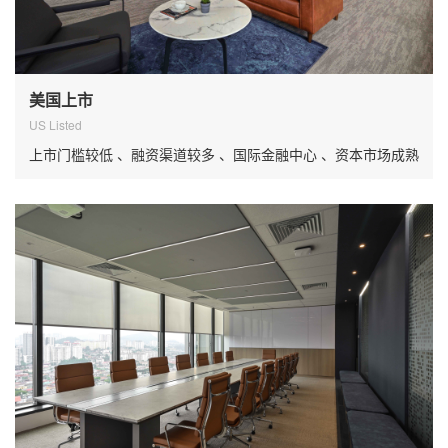
美国上市
US Listed
上市门槛较低 、融资渠道较多 、国际金融中心 、资本市场成熟