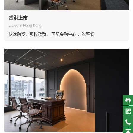
香港上市
Listed in Hong Kong
快速融资、股权激励、 国际金融中心 、税率低