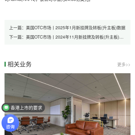
上一篇：美国OTC市场丨2025年1月新挂牌及转板(升主板)数据
下一篇：美国OTC市场丨2024年11月新挂牌及转板(升主板)数据
相关业务
更多>>
香港上市的要求
企业如何在海外上市