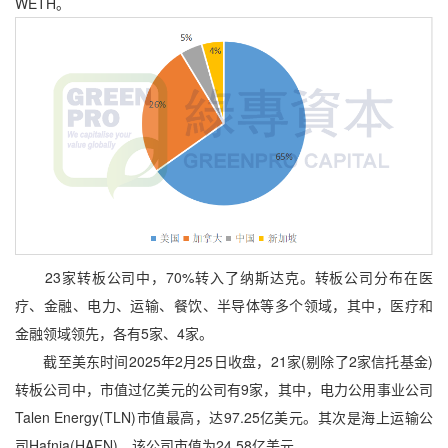
WETH。
23家转板公司中，70%转入了纳斯达克。转板公司分布在医
疗、金融、电力、运输、餐饮、半导体等多个领域，其中，医疗和
金融领域领先，各有5家、4家。
截至美东时间2025年2月25日收盘，21家(剔除了2家信托基金)
转板公司中，市值过亿美元的公司有9家，其中，电力公用事业公司
Talen Energy(TLN)市值最高，达97.25亿美元。其次是海上运输公
司Hafnia(HAFN)，该公司市值为24.58亿美元。