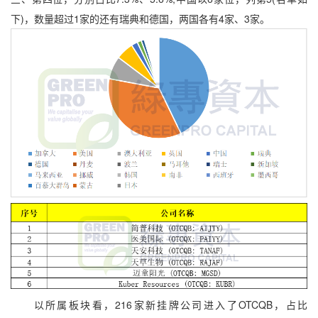
下)，数量超过1家的还有瑞典和德国，两国各有4家、3家。
以所属板块看，216家新挂牌公司进入了OTCQB，占比