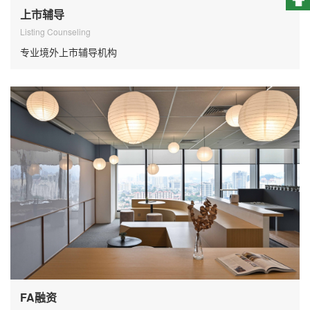
上市辅导
Listing Counseling
专业境外上市辅导机构
FA融资