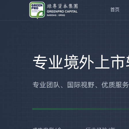
首页
专业境外上市
专业团队、国际视野、优质服