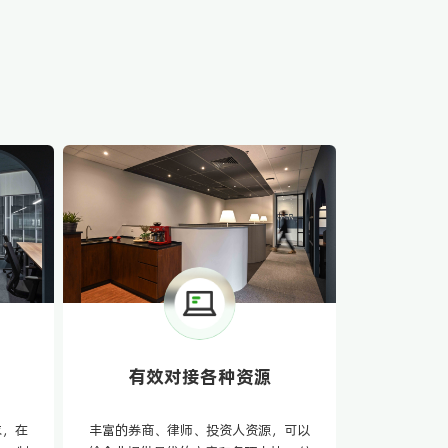
有效对接各种资源
求，在
丰富的券商、律师、投资人资源，可以