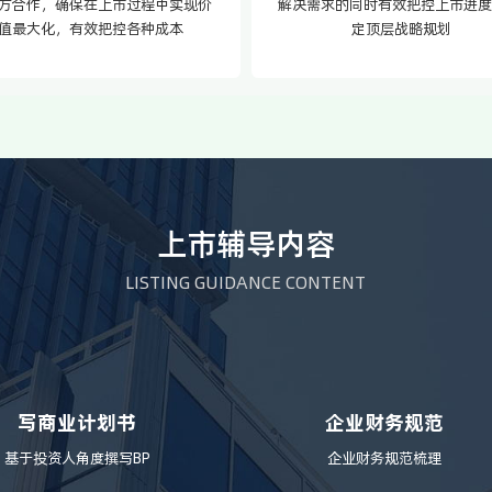
方合作，确保在上市过程中实现价
解决需求的同时有效把控上市进度
值最大化，有效把控各种成本
定顶层战略规划
上市辅导内容
LISTING GUIDANCE CONTENT
写商业计划书
企业财务规范
基于投资人角度撰写BP
企业财务规范梳理