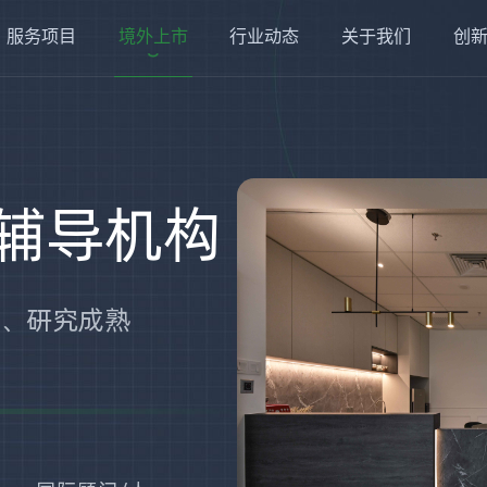
服务项目
境外上市
行业动态
关于我们
创
辅导机构
务、研究成熟