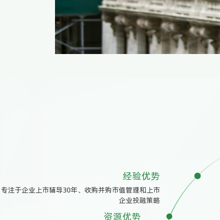
经验优势
专注于企业上市辅导30年、收购并购市值管理和上市
企业投融策略
资源优势