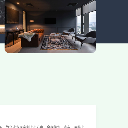
务，为企业专属定制上市方案，全程策划、参与、实施上