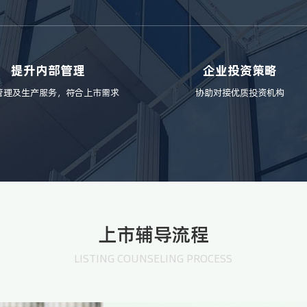
提升内部管理
企业投资策略
管理及生产服务，符合上市需求
协助对接优质投资机构
上市辅导流程
LISTING COUNSELING PROCESS