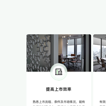
提高上市效率
熟悉上市流程、条件及市场情况，能有
有效