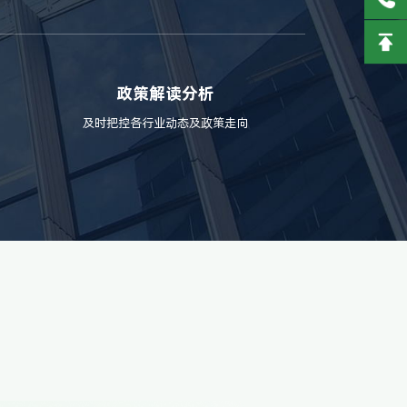
政策解读分析
及时把控各行业动态及政策走向