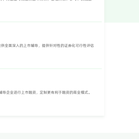
业提供全面深入的上市辅导，提供针对性的证券化可行性评估
辅导企业进行上市融资，定制更有利于融资的商业模式。