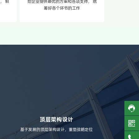
， 制
给企业提供最优的方案和各项支持， 统
筹好各个环节的工作
顶层架构设计
基于发展的顶层架构设计，重塑战略定位