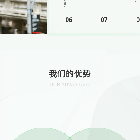
06
07
0
我们的优势
OUR ADVANTAGE