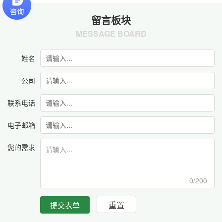
留言板块
MESSAGE BOARD
姓名
公司
联系电话
电子邮箱
您的需求
0/200