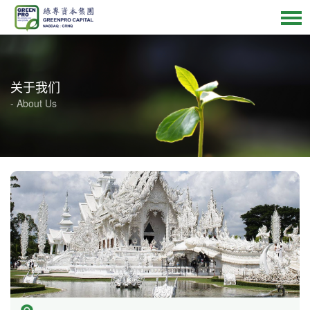
关于我们
- About Us