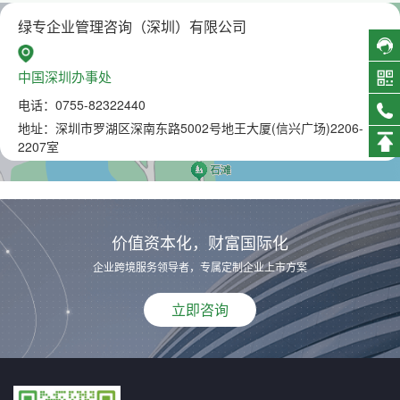
绿专企业管理咨询（深圳）有限公司
中国深圳办事处
电话：0755-82322440
地址：深圳市罗湖区深南东路5002号地王大厦(信兴广场)2206-
2207室
价值资本化，财富国际化
企业跨境服务领导者，专属定制企业上市方案
立即咨询