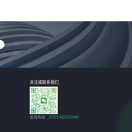
关注或联系我们
咨询热线：
0755-82322440