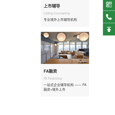
上市辅导
Listing Counseling
专业境外上市辅导机构
FA融资
FA Financing
一站式企业辅导机构 —— FA
融资+境外上市