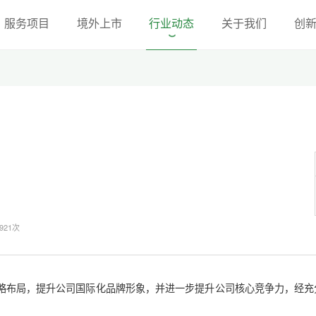
服务项目
境外上市
行业动态
关于我们
创
921次
略布局，提升公司国际化品牌形象，并进一步提升公司核心竞争力，经充