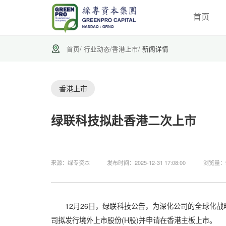
首页
首页
/
行业动态
/
香港上市
/
新闻详情
香港上市
绿联科技拟赴香港二次上市
来源：绿专资本
发布时间：2025-12-31 17:08:00
浏览量：
12月26日，绿联科技公告，为深化公司的全球化战
司拟发行境外上市股份(H股)并申请在香港主板上市。