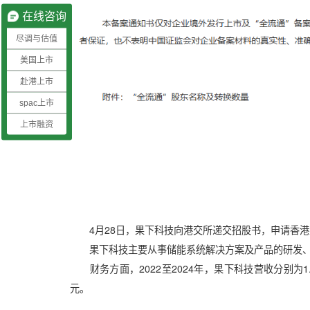
在线咨询
尽调与估值
美国上市
赴港上市
spac上市
上市融资
4月28日，果下科技向港交所递交招股书，申请香港
果下科技主要从事储能系统解决方案及产品的研发、
财务方面，2022至2024年，果下科技营收分别为1.42
元。