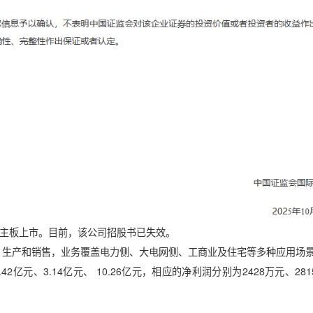
主板上市。目前，该公司招股书已失效。
生产和销售，业务覆盖电力侧、大电网侧、工商业及住宅等多种应用场
亿元、3.14亿元、 10.26亿元，相应的净利润分别为2428万元、281