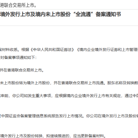
香港联合交易所上市。