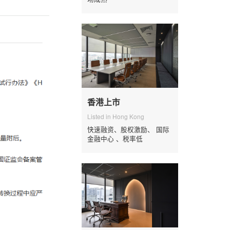
香港上市
Listed in Hong Kong
快速融资、股权激励、 国际
金融中心 、税率低