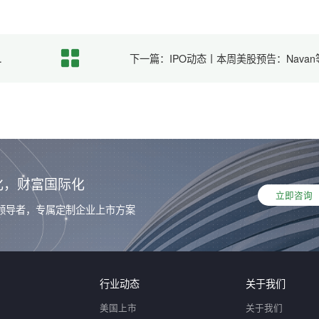
板(升主板)数据
化，财富国际化
立即咨询
领导者，专属定制企业上市方案
行业动态
关于我们
美国上市
关于我们