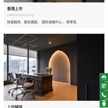
香港上市
Listed in Hong Kong
快速融资、股权激励、 国际金融中心 、税率低
上市辅导