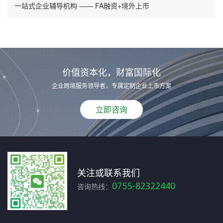
一站式企业辅导机构 —— FA融资+境外上市
价值资本化，财富国际化
企业跨境服务领导者，专属定制企业上市方案
立即咨询
关注或联系我们
0755-82322440
咨询热线：