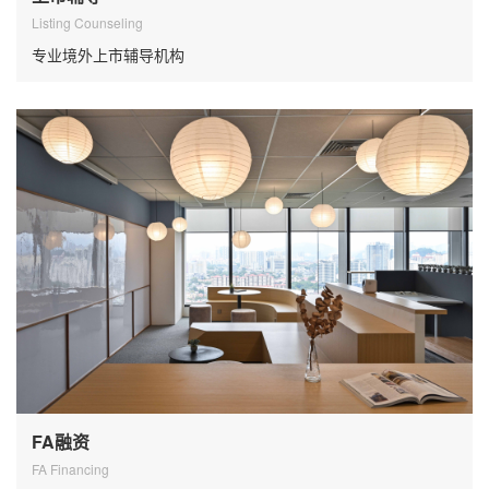
Listing Counseling
专业境外上市辅导机构
FA融资
FA Financing