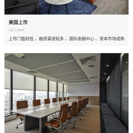
美国上市
US Listed
上市门槛较低 、融资渠道较多 、国际金融中心 、资本市场成熟