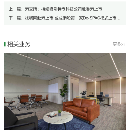
上一篇：港交所：持续吸引特专科技公司赴香港上市
下一篇：找钢网赴港上市 或成港股第一家De-SPAC模式上市公司
相关业务
更多>>