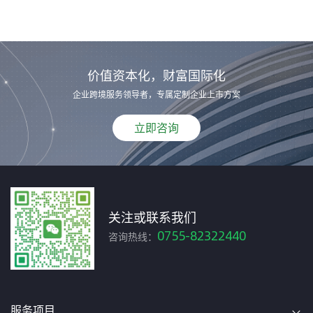
价值资本化，财富国际化
企业跨境服务领导者，专属定制企业上市方案
立即咨询
关注或联系我们
0755-82322440
咨询热线：
服务项目