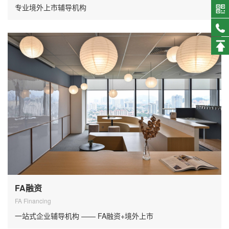
专业境外上市辅导机构
FA融资
FA Financing
一站式企业辅导机构 —— FA融资+境外上市