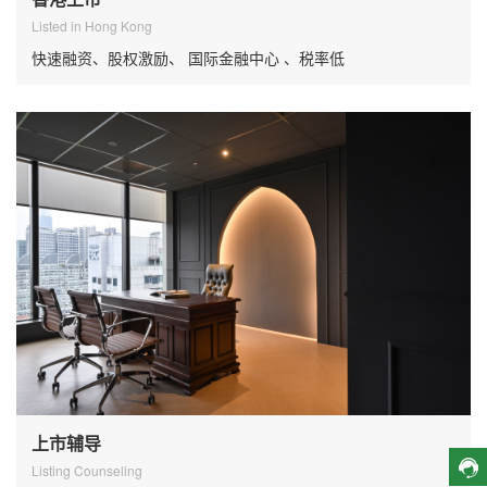
Listed in Hong Kong
快速融资、股权激励、 国际金融中心 、税率低
上市辅导
Listing Counseling