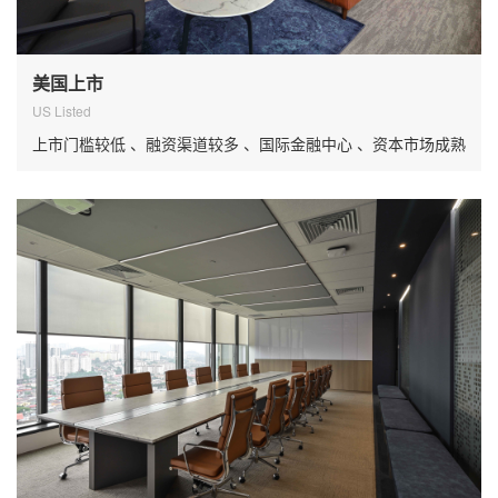
美国上市
US Listed
上市门槛较低 、融资渠道较多 、国际金融中心 、资本市场成熟