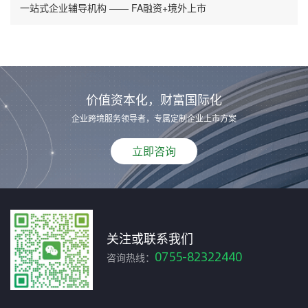
一站式企业辅导机构 —— FA融资+境外上市
价值资本化，财富国际化
企业跨境服务领导者，专属定制企业上市方案
立即咨询
关注或联系我们
0755-82322440
咨询热线：