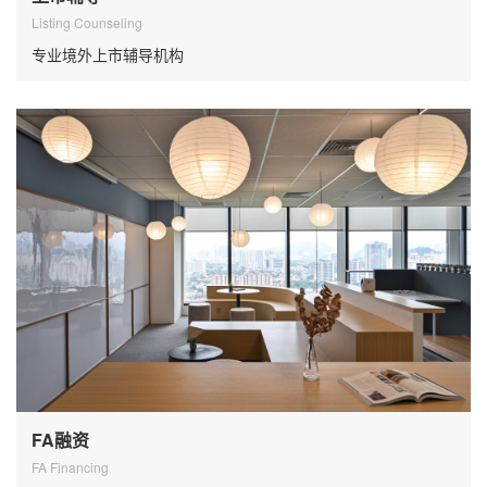
Listing Counseling
专业境外上市辅导机构
FA融资
FA Financing