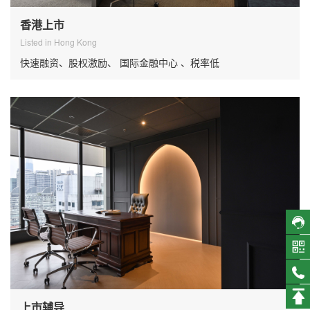
香港上市
Listed in Hong Kong
快速融资、股权激励、 国际金融中心 、税率低
上市辅导