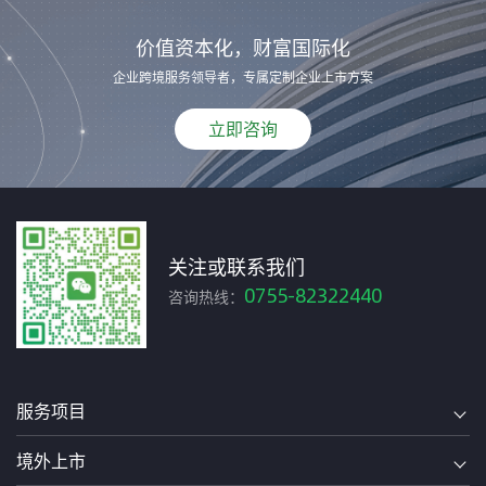
价值资本化，财富国际化
企业跨境服务领导者，专属定制企业上市方案
立即咨询
关注或联系我们
0755-82322440
咨询热线：
服务项目
境外上市