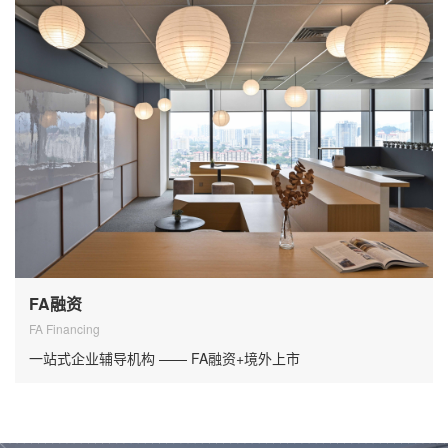
FA融资
FA Financing
一站式企业辅导机构 —— FA融资+境外上市