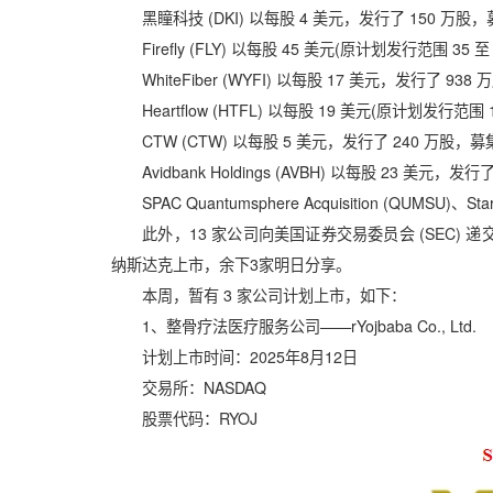
黑瞳科技 (DKI) 以每股 4 美元，发行了 150 万股，
Firefly (FLY) 以每股 45 美元(原计划发行范围 35 
WhiteFiber (WYFI) 以每股 17 美元，发行了 938
Heartflow (HTFL) 以每股 19 美元(原计划发行范围 
CTW (CTW) 以每股 5 美元，发行了 240 万股，募集
Avidbank Holdings (AVBH) 以每股 23 美元，发
SPAC Quantumsphere Acquisition (QUMSU)、St
此外，13 家公司向美国证券交易委员会 (SEC) 递交
纳斯达克上市，余下3家明日分享。
本周，暂有 3 家公司计划上市，如下：
1、整骨疗法医疗服务公司——rYojbaba Co., Ltd.
计划上市时间：2025年8月12日
交易所：NASDAQ
股票代码：RYOJ