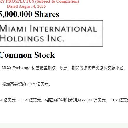
过旗下 MIAX Exchange 运营覆盖期权、股票、期货等多资产类别的交易平台。
，拟最高募资约 3.15 亿美元。
为 10.4 亿美元、11.4 亿美元，相应的净利润分别为 -2137 万美元、1.02 亿