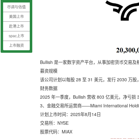
尽调与估值
美国上市
赴港上市
spac上市
上市融资
Bullish 是一家数字资产平台，从事加密货币交易
募资规模
该公司计划以每股 28 至 31 美元，发行 2030 万股
财务数据
2025 年一季度，Bullish 营收 803 亿美元，净亏损 
3、金融交易所运营商——Miami International Holding
计划上市时间：2025年8月14日
交易所：NYSE
股票代码：MIAX