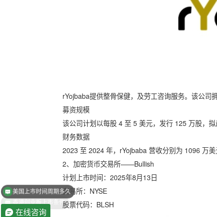
rYojbaba提供整骨保健，及劳工咨询服务。该公司拥
募资规模
该公司计划以每股 4 至 5 美元，发行 125 万股，拟
财务数据
2023 至 2024 年，rYojbaba 营收分别为 1096
2、加密货币交易所——Bullish
美国上市时间周期多久
计划上市时间：2025年8月13日
交易所：NYSE
香港创业板上市条件
股票代码：BLSH
在线咨询