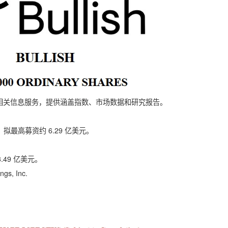
及相关信息服务，提供涵盖指数、市场数据和研究报告。
，拟最高募资约 6.29 亿美元。
3.49 亿美元。
s, Inc.