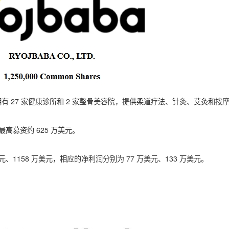
有 27 家健康诊所和 2 家整骨美容院，提供柔道疗法、针灸、艾灸和按
最高募资约 625 万美元。
 万美元、1158 万美元，相应的净利润分别为 77 万美元、133 万美元。