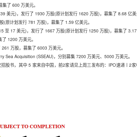
募集了 600 万美元。
至 39 美元)，发行了 1930 万股(原计划发行 1620 万股)，募集了 8.68 亿
 万股(原计划发行 781 万股)，募集了 1.59 亿美元。
15 至 17 美元)，发行了 1667 万股(原计划发行 1250 万股)，募集了 3.1
了 1200 万美元。
行了 261 万股，募集了 6003 万美元。
arry Sea Acquisition (SSEAU)，分别募集 7200 万美元、5000 万美元。
招股书，其中 5 家来自中国，前2家请见上周三发布的：IPO速递丨2家中