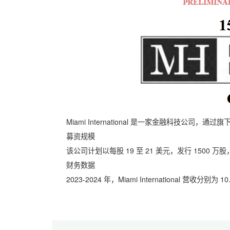
Miami International 是一家金融科技公司，通
募资规模
该公司计划以每股 19 至 21 美元，发行 1500 万股
财务数据
2023-2024 年，Miami International 营收分别